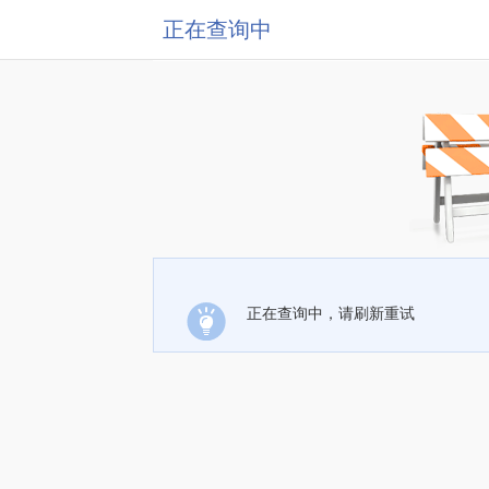
正在查询中
正在查询中，请刷新重试