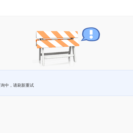
查询中，请刷新重试