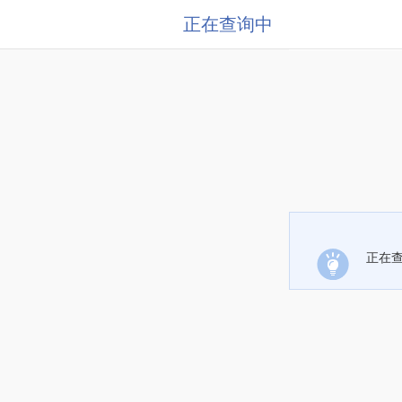
正在查询中
正在