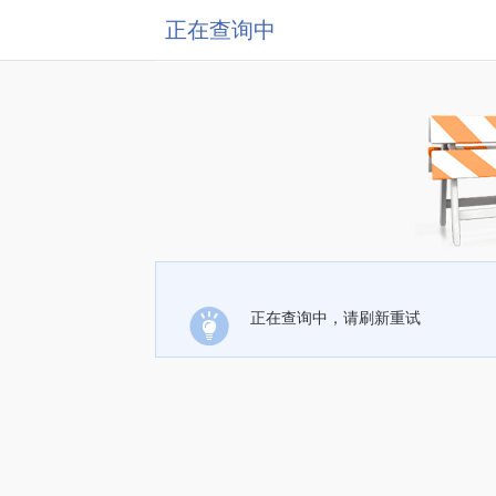
正在查询中
正在查询中，请刷新重试