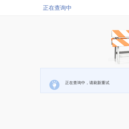
正在查询中
正在查询中，请刷新重试