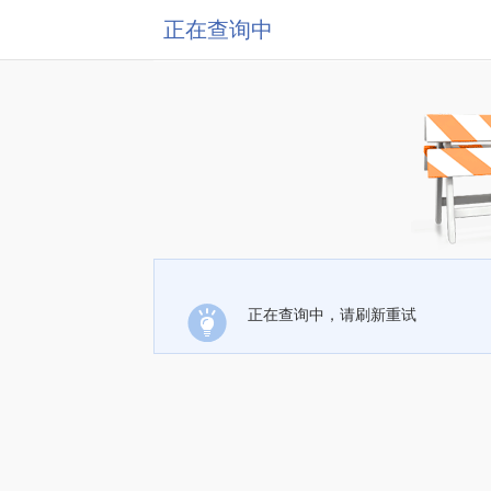
正在查询中
正在查询中，请刷新重试