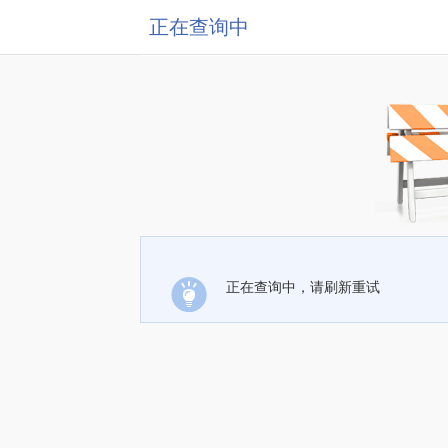
正在查询中
正在查询中，请刷新重试