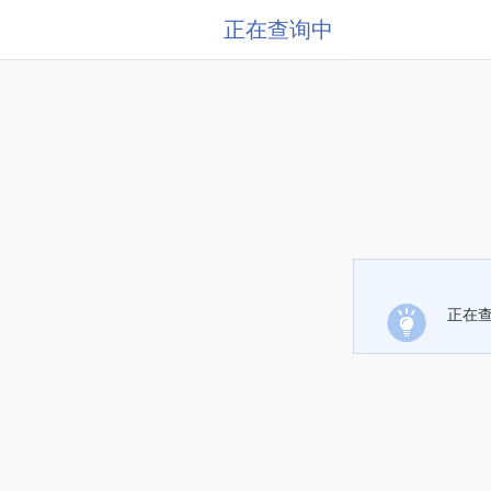
正在查询中
正在