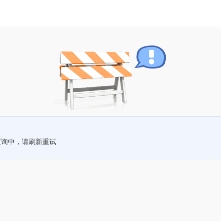
查询中，请刷新重试