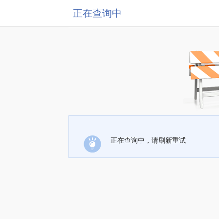
正在查询中
正在查询中，请刷新重试