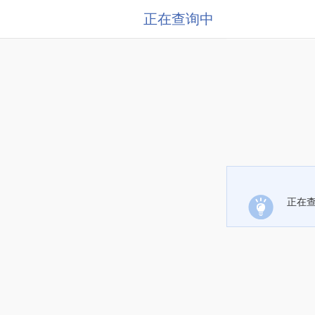
正在查询中
正在