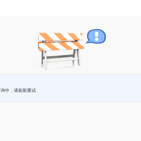
查询中，请刷新重试